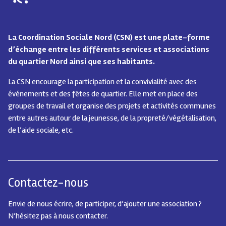
La Coordination Sociale Nord (CSN) est une plate-forme
d’échange entre les différents services et associations
du quartier Nord ainsi que ses habitants.
La CSN encourage la participation et la convivialité avec des
événements et des fêtes de quartier.
Elle met en place des
groupes de travail et organise des projets et activités communes
entre autres autour de la jeunesse, de la propreté/végétalisation,
de l’aide sociale, etc.
Contactez-nous
Envie de nous écrire, de participer, d’ajouter une association ?
N’hésitez pas à nous contacter.