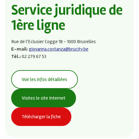
Service juridique de
1ère ligne
Rue de l'Eclusier Cogge 18 - 1000 Bruxelles
E-mail:
giovanna.costanza@brucity.be
Tél.:
02 279 67 53
Voir les infos détaillées
Visitez le site Internet
Télécharger la fiche