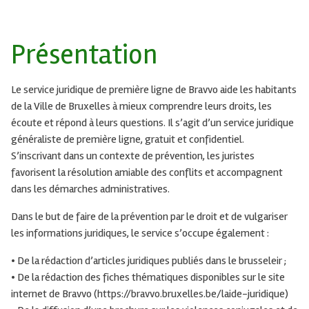
Présentation
Le service juridique de première ligne de Bravvo aide les habitants
de la Ville de Bruxelles à mieux comprendre leurs droits, les
écoute et répond à leurs questions. Il s’agit d’un service juridique
généraliste de première ligne, gratuit et confidentiel.
S’inscrivant dans un contexte de prévention, les juristes
favorisent la résolution amiable des conflits et accompagnent
dans les démarches administratives.
Dans le but de faire de la prévention par le droit et de vulgariser
les informations juridiques, le service s’occupe également :
• De la rédaction d’articles juridiques publiés dans le brusseleir ;
• De la rédaction des fiches thématiques disponibles sur le site
internet de Bravvo (https://bravvo.bruxelles.be/laide-juridique)