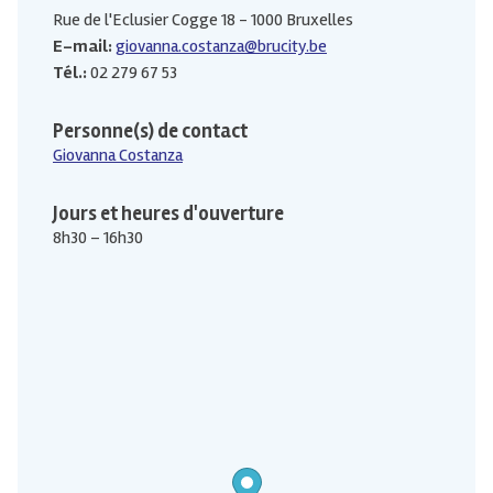
Rue de l'Eclusier Cogge 18 - 1000 Bruxelles
E-mail:
giovanna.costanza@brucity.be
Tél.:
02 279 67 53
Personne(s) de contact
Giovanna Costanza
Jours et heures d'ouverture
8h30 – 16h30