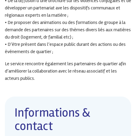
• De la diffusion d’une brochure sur les violences conjugales et de
développer un partenariat ave les dispositifs communaux et
régionaux experts en la matière ;
• De proposer des animations ou des formations de groupe à la
demande des partenaires sur des thèmes divers liés aux matières
du droit (logement, dr familial etc) ;
• D’être présent dans l’espace public durant des actions ou des
événements de quartier ;
Le service rencontre également les partenaires de quartier afin
d’améliorer la collaboration avec le réseau associatif et les
acteurs publics.
Informations &
contact