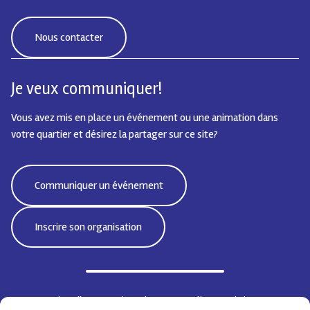
Nous contacter
Je veux communiquer!
Vous avez mis en place un événement ou une animation dans
votre quartier et désirez la partager sur ce site?
Communiquer un événement
Inscrire son organisation
Bd Emile Jacqmain 95 | 1000 Bruxelles - Belgique