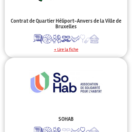
Contrat de Quartier Héliport-Anvers de la Ville de
Bruxelles
Lire la fiche
SOHAB