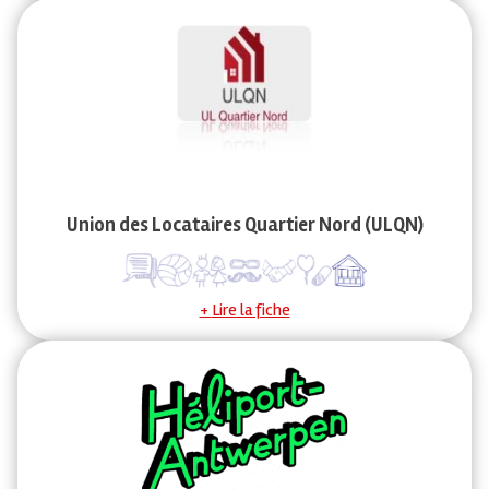
Union des Locataires Quartier Nord (ULQN)
Lire la fiche