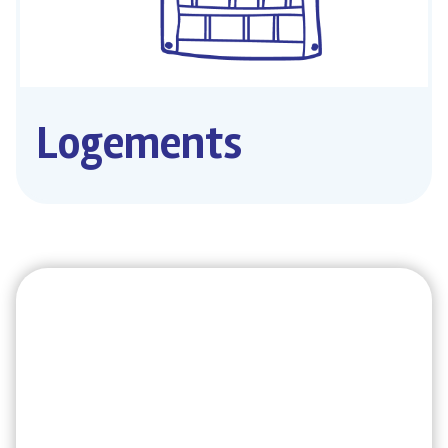
Logements