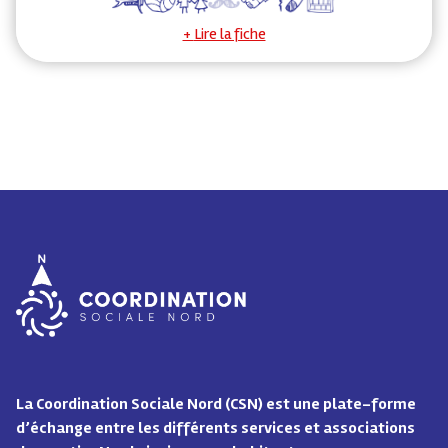
Lire la fiche
La Coordination Sociale Nord (CSN) est une plate-forme
d’échange entre les différents services et associations