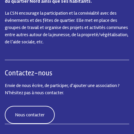
du quartier Nord ainsi que ses habitants.
La CSN encourage la participation et la convivialité avec des
événements et des fêtes de quartier.
Elle met en place des
groupes de travail et organise des projets et activités communes
entre autres autour de la jeunesse, de la propreté/végétalisation,
de l’aide sociale, etc.
Contactez-nous
Envie de nous écrire, de participer, d’ajouter une association ?
N’hésitez pas à nous contacter.
Nous contacter