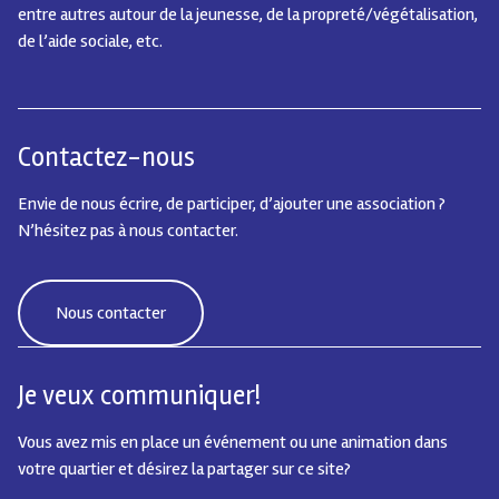
entre autres autour de la jeunesse, de la propreté/végétalisation,
de l’aide sociale, etc.
Contactez-nous
Envie de nous écrire, de participer, d’ajouter une association ?
N’hésitez pas à nous contacter.
Nous contacter
Je veux communiquer!
Vous avez mis en place un événement ou une animation dans
votre quartier et désirez la partager sur ce site?