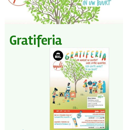
Gratiferia