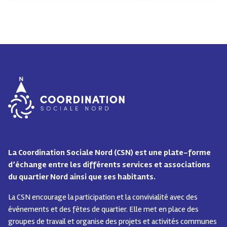
La Coordination Sociale Nord (CSN) est une plate-forme
d’échange entre les différents services et associations
du quartier Nord ainsi que ses habitants.
La CSN encourage la participation et la convivialité avec des
événements et des fêtes de quartier.
Elle met en place des
groupes de travail et organise des projets et activités communes