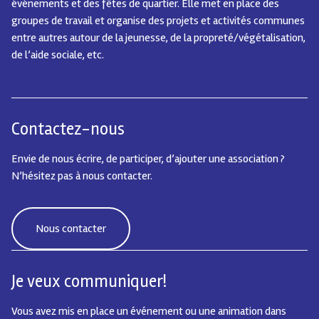
événements et des fêtes de quartier.
Elle met en place des
groupes de travail et organise des projets et activités communes
entre autres autour de la jeunesse, de la propreté/végétalisation,
de l’aide sociale, etc.
Contactez-nous
Envie de nous écrire, de participer, d’ajouter une association ?
N’hésitez pas à nous contacter.
Nous contacter
Je veux communiquer!
Vous avez mis en place un événement ou une animation dans