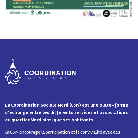
La Coordination Sociale Nord (CSN) est une plate-forme
d’échange entre les différents services et associations
du quartier Nord ainsi que ses habitants.
La CSN encourage la participation et la convivialité avec des