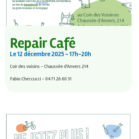
Repair Café
Le
12 décembre 2025
- 17h-20h
Coir des voisins - Chaussée d'Anvers 214
Fabio Checcucci - 0471 26 60 31