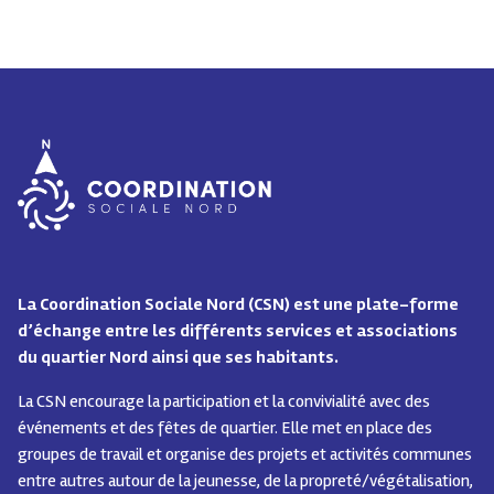
La Coordination Sociale Nord (CSN) est une plate-forme
d’échange entre les différents services et associations
du quartier Nord ainsi que ses habitants.
La CSN encourage la participation et la convivialité avec des
événements et des fêtes de quartier.
Elle met en place des
groupes de travail et organise des projets et activités communes
entre autres autour de la jeunesse, de la propreté/végétalisation,