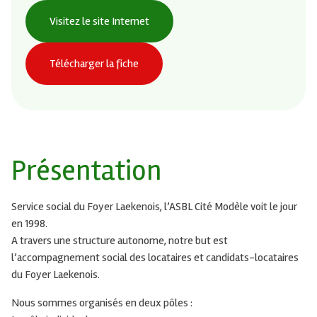
Visitez le site Internet
Télécharger la fiche
Présentation
Service social du Foyer Laekenois, l’ASBL Cité Modèle voit le jour
en 1998.
A travers une structure autonome, notre but est
l’accompagnement social des locataires et candidats-locataires
du Foyer Laekenois.
Nous sommes organisés en deux pôles :