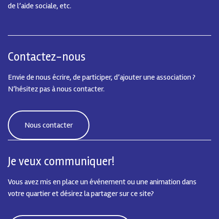
de l’aide sociale, etc.
Contactez-nous
Envie de nous écrire, de participer, d’ajouter une association ?
N’hésitez pas à nous contacter.
Nous contacter
Je veux communiquer!
Vous avez mis en place un événement ou une animation dans
votre quartier et désirez la partager sur ce site?