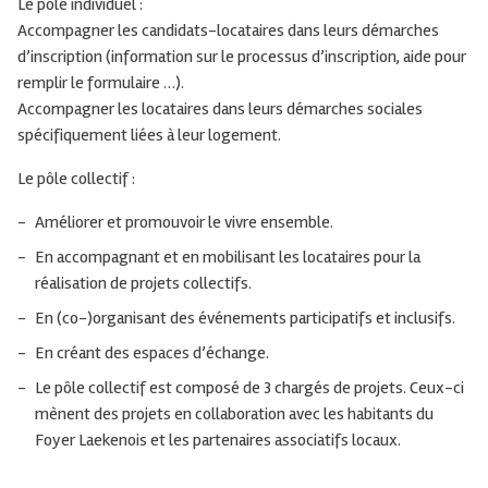
Le pôle individuel :
Accompagner les candidats-locataires dans leurs démarches
d’inscription (information sur le processus d’inscription, aide pour
remplir le formulaire …).
Accompagner les locataires dans leurs démarches sociales
spécifiquement liées à leur logement.
Le pôle collectif :
Améliorer et promouvoir le vivre ensemble.
En accompagnant et en mobilisant les locataires pour la
réalisation de projets collectifs.
En (co-)organisant des événements participatifs et inclusifs.
En créant des espaces d’échange.
Le pôle collectif est composé de 3 chargés de projets. Ceux-ci
mènent des projets en collaboration avec les habitants du
Foyer Laekenois et les partenaires associatifs locaux.