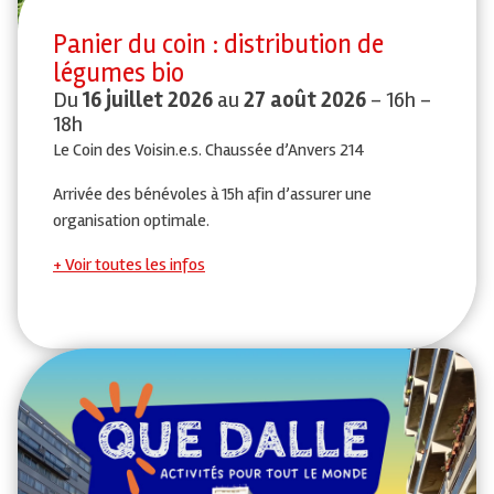
Panier du coin : distribution de
légumes bio
Du
16 juillet 2026
au
27 août 2026
- 16h -
18h
Le Coin des Voisin.e.s. Chaussée d’Anvers 214
Arrivée des bénévoles à 15h afin d’assurer une
organisation optimale.
Voir toutes les infos