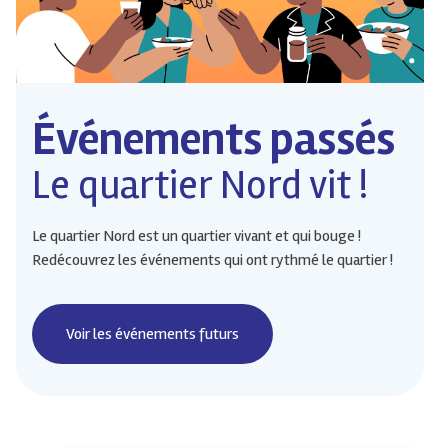
Événements passés
Le quartier Nord vit !
Le quartier Nord est un quartier vivant et qui bouge !
Redécouvrez les événements qui ont rythmé le quartier !
Voir les événements futurs