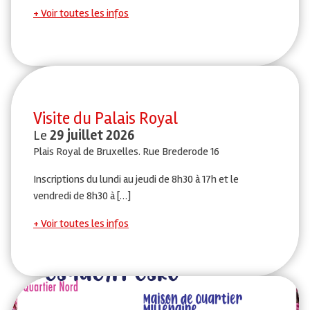
Voir toutes les infos
Visite du Palais Royal
Le
29 juillet 2026
Plais Royal de Bruxelles. Rue Brederode 16
Inscriptions du lundi au jeudi de 8h30 à 17h et le
vendredi de 8h30 à […]
Voir toutes les infos