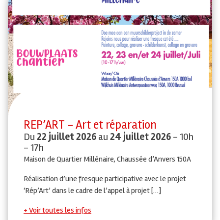
REP’ART – Art et réparation
Du
22 juillet 2026
au
24 juillet 2026
- 10h
- 17h
Maison de Quartier Millénaire, Chaussée d’Anvers 150A
Réalisation d’une fresque participative avec le projet
‘Rép’Art’ dans le cadre de l’appel à projet […]
Voir toutes les infos