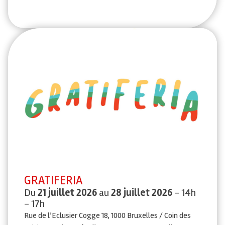
GRATIFERIA
Du
21 juillet 2026
au
28 juillet 2026
- 14h
- 17h
Rue de l’Eclusier Cogge 18, 1000 Bruxelles / Coin des