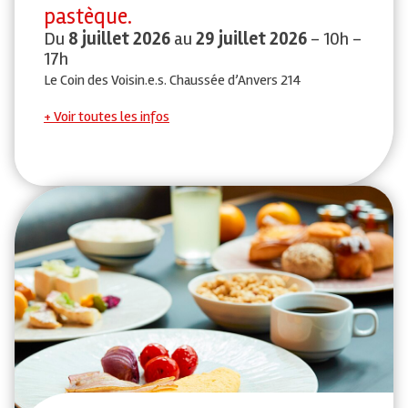
pastèque.
Du
8 juillet 2026
au
29 juillet 2026
- 10h -
17h
Le Coin des Voisin.e.s. Chaussée d’Anvers 214
Voir toutes les infos