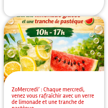
ZoMercredi’ : Chaque mercredi,
venez vous rafraîchir avec un verre
de limonade et une tranche de