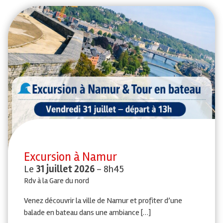
Excursion à Namur
Le
31 juillet 2026
- 8h45
Rdv à la Gare du nord
Venez découvrir la ville de Namur et profiter d’une
balade en bateau dans une ambiance […]