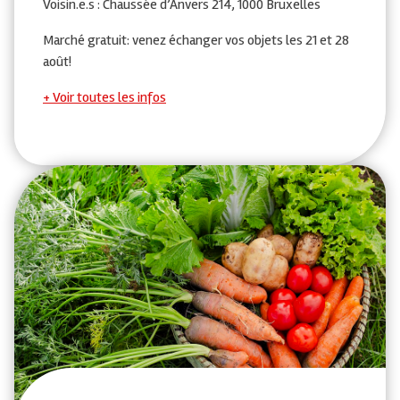
Voisin.e.s : Chaussée d’Anvers 214, 1000 Bruxelles
Marché gratuit: venez échanger vos objets les 21 et 28
août!
Voir toutes les infos