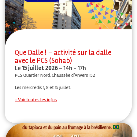
Que Dalle ! – activité sur la dalle
avec le PCS (Sohab)
Le
15 juillet 2026
- 14h - 17h
PCS Quartier Nord, Chaussée d’Anvers 152
Les mercredis 1, 8 et 15 juillet.
Voir toutes les infos