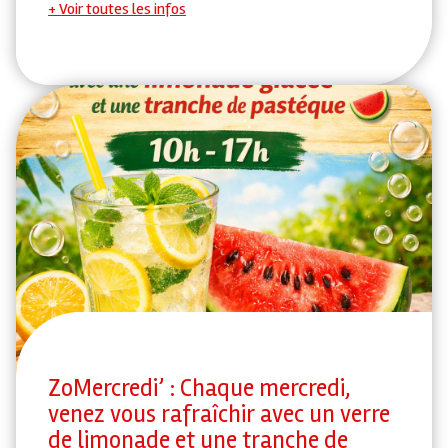
Voir toutes les infos
ZoMercredi’ : Chaque mercredi,
venez vous rafraîchir avec un verre
de limonade et une tranche de