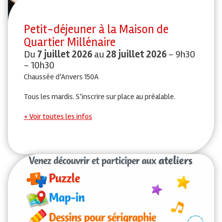
Petit-déjeuner à la Maison de
Quartier Millénaire
Du
7 juillet 2026
au
28 juillet 2026
- 9h30
- 10h30
Chaussée d’Anvers 150A
Tous les mardis. S’inscrire sur place au préalable.
Voir toutes les infos