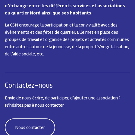
d’échange entre les différents services et associations
du quartier Nord ainsi que ses habitants.
La CSN encourage la participation et la convivialité avec des
événements et des fêtes de quartier.
Elle met en place des
groupes de travail et organise des projets et activités communes
entre autres autour de la jeunesse, de la propreté/végétalisation,
de l’aide sociale, etc.
Contactez-nous
Envie de nous écrire, de participer, d’ajouter une association ?
N’hésitez pas à nous contacter.
Nous contacter