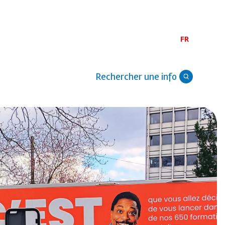
FR
Rechercher une info