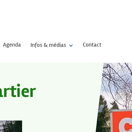
Agenda
Contact
Infos & médias
rtier