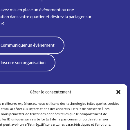
 avez mis en place un événement ou une
tion dans votre quartier et désirez la partager sur
te?
Communiquer un événement
Inscrire son organisation
Gérer le consentement
es meilleures expériences, nous utilisons des technologies telles que les cookies
 et/ou accéder aux informations des appareils. Le fait de consentir à ces
 nous permettra de traiter des données telles que le comportement de
 les ID uniques sur ce site. Le fait de ne pas consentir ou de retirer son
 peut avoir un effet négatif sur certaines caractéristiques et fonctions.