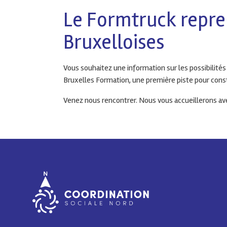
Le Formtruck repren
Bruxelloises
Vous souhaitez une information sur les possibilités
Bruxelles Formation, une première piste pour cons
Venez nous rencontrer. Nous vous accueillerons avec