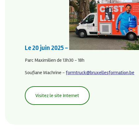
Le
20 juin 2025
-
Parc Maximilien de 13h30 - 18h
Soufiane Wachrine -
formtruck@bruxellesformation.be
Visitez le site Internet