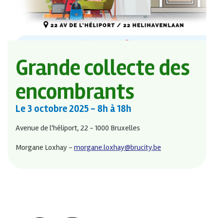
Grande collecte des
encombrants
Le
3 octobre 2025
- 8h à 18h
Avenue de l'héliport, 22 - 1000 Bruxelles
Morgane Loxhay -
morgane.loxhay@brucity.be