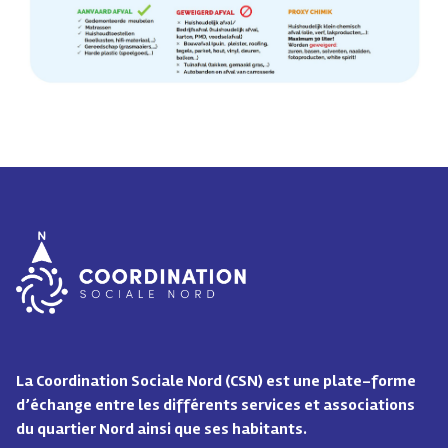
La Coordination Sociale Nord (CSN) est une plate-forme
d’échange entre les différents services et associations
du quartier Nord ainsi que ses habitants.