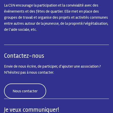
La CSN encourage la participation et la convivialité avec des
événements et des fêtes de quartier.
Elle met en place des
groupes de travail et organise des projets et activités communes
entre autres autour de la jeunesse, de la propreté/végétalisation,
de l’aide sociale, etc.
Contactez-nous
Envie de nous écrire, de participer, d’ajouter une association ?
N’hésitez pas à nous contacter.
Nous contacter
Je veux communiquer!