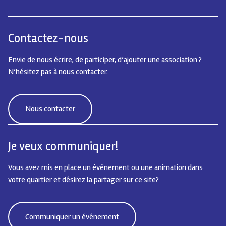
Contactez-nous
Envie de nous écrire, de participer, d’ajouter une association ?
N’hésitez pas à nous contacter.
Nous contacter
Je veux communiquer!
Vous avez mis en place un événement ou une animation dans
votre quartier et désirez la partager sur ce site?
Communiquer un événement