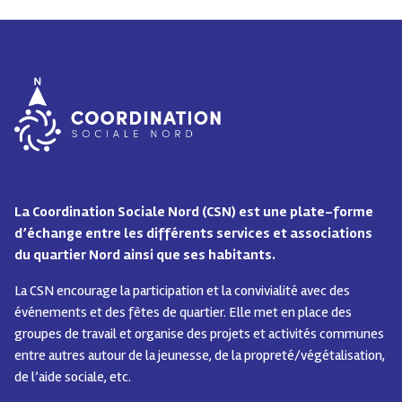
La Coordination Sociale Nord (CSN) est une plate-forme
d’échange entre les différents services et associations
du quartier Nord ainsi que ses habitants.
La CSN encourage la participation et la convivialité avec des
événements et des fêtes de quartier.
Elle met en place des
groupes de travail et organise des projets et activités communes
entre autres autour de la jeunesse, de la propreté/végétalisation,
de l’aide sociale, etc.