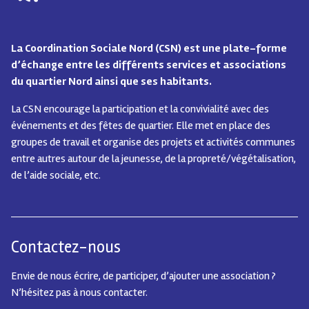
La Coordination Sociale Nord (CSN) est une plate-forme
d’échange entre les différents services et associations
du quartier Nord ainsi que ses habitants.
La CSN encourage la participation et la convivialité avec des
événements et des fêtes de quartier.
Elle met en place des
groupes de travail et organise des projets et activités communes
entre autres autour de la jeunesse, de la propreté/végétalisation,
de l’aide sociale, etc.
Contactez-nous
Envie de nous écrire, de participer, d’ajouter une association ?
N’hésitez pas à nous contacter.