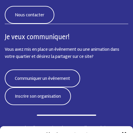
Nous contacter
Je veux communiquer!
Vous avez mis en place un événement ou une animation dans
votre quartier et désirez la partager sur ce site?
Communiquer un événement
Inscrire son organisation
Bd Emile Jacqmain 95 | 1000 Bruxelles - Belgique