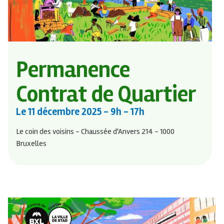
Permanence
Contrat de Quartier
Le
11 décembre 2025
- 9h - 17h
Le coin des voisins - Chaussée d'Anvers 214 - 1000
Bruxelles