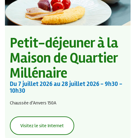
Petit-déjeuner à la
Maison de Quartier
Millénaire
Du
7 juillet 2026
au
28 juillet 2026
- 9h30 -
10h30
Chaussée d’Anvers 150A
Visitez le site Internet