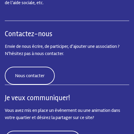
de l’aide sociale, etc.
Contactez-nous
Envie de nous écrire, de participer, d’ajouter une association ?
N’hésitez pas à nous contacter.
Nous contacter
Je veux communiquer!
Vous avez mis en place un événement ou une animation dans
votre quartier et désirez la partager sur ce site?