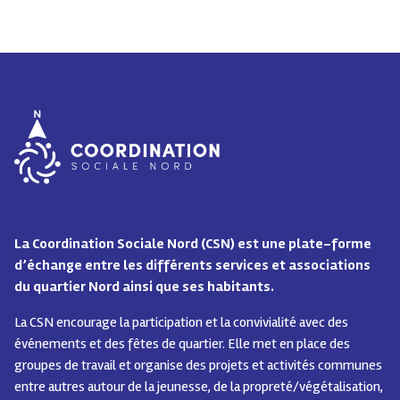
La Coordination Sociale Nord (CSN) est une plate-forme
d’échange entre les différents services et associations
du quartier Nord ainsi que ses habitants.
La CSN encourage la participation et la convivialité avec des
événements et des fêtes de quartier.
Elle met en place des
groupes de travail et organise des projets et activités communes
entre autres autour de la jeunesse, de la propreté/végétalisation,