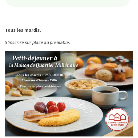
Tous les mardis.
S’inscrire sur place au préalable
.