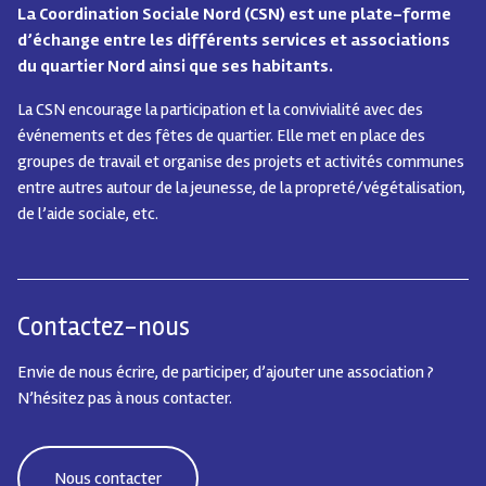
La Coordination Sociale Nord (CSN) est une plate-forme
d’échange entre les différents services et associations
du quartier Nord ainsi que ses habitants.
La CSN encourage la participation et la convivialité avec des
événements et des fêtes de quartier.
Elle met en place des
groupes de travail et organise des projets et activités communes
entre autres autour de la jeunesse, de la propreté/végétalisation,
de l’aide sociale, etc.
Contactez-nous
Envie de nous écrire, de participer, d’ajouter une association ?
N’hésitez pas à nous contacter.
Nous contacter