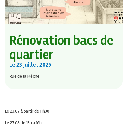
Rénovation bacs de
quartier
Le
23 juillet 2025
Rue de la Flèche
Le 23.07 à partir de 11h30
Le 27.08 de 13h à 16h