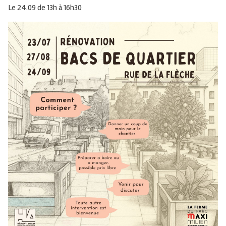
Le 24.09 de 13h à 16h30