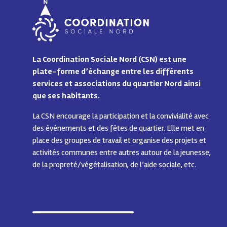
La Coordination Sociale Nord (CSN) est une
plate-forme d’échange entre les différents
services et associations du quartier Nord ainsi
que ses habitants.
La CSN encourage la participation et la convivialité avec
des événements et des fêtes de quartier.
Elle met en
place des groupes de travail et organise des projets et
activités communes entre autres autour de la jeunesse,
de la propreté/végétalisation, de l’aide sociale, etc.