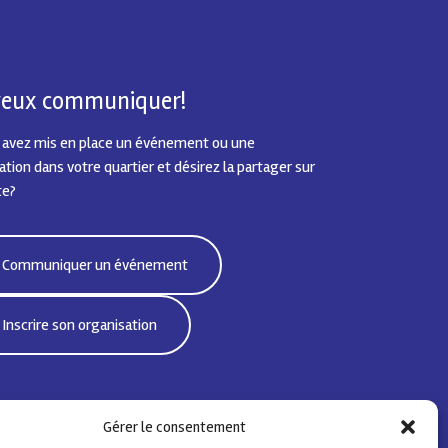
 veux communiquer!
 avez mis en place un événement ou une
tion dans votre quartier et désirez la partager sur
te?
Communiquer un événement
Inscrire son organisation
Gérer le consentement