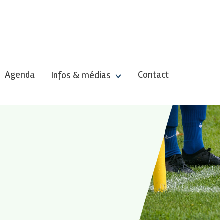
Agenda
Contact
Infos & médias