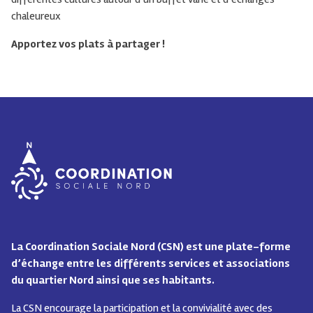
chaleureux
Apportez vos plats à partager !
La Coordination Sociale Nord (CSN) est une plate-forme
d’échange entre les différents services et associations
du quartier Nord ainsi que ses habitants.
La CSN encourage la participation et la convivialité avec des