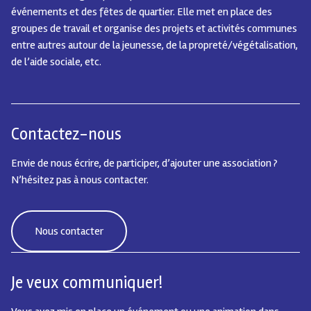
événements et des fêtes de quartier.
Elle met en place des
groupes de travail et organise des projets et activités communes
entre autres autour de la jeunesse, de la propreté/végétalisation,
de l’aide sociale, etc.
Contactez-nous
Envie de nous écrire, de participer, d’ajouter une association ?
N’hésitez pas à nous contacter.
Nous contacter
Je veux communiquer!