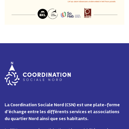
La Coordination Sociale Nord (CSN) est une plate-forme
d’échange entre les différents services et associations
du quartier Nord ainsi que ses habitants.