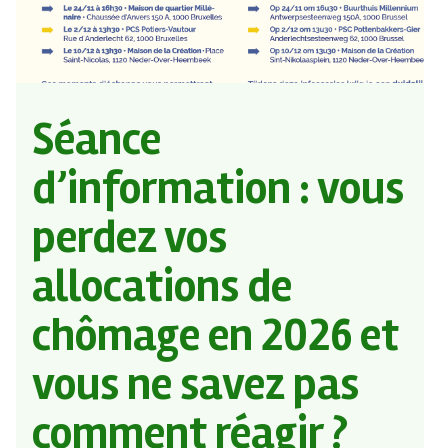
Séance
d’information : vous
perdez vos
allocations de
chômage en 2026 et
vous ne savez pas
comment réagir ?