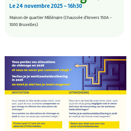
Le
24 novembre 2025
- 16h30
Maison de quartier Millénaire (Chaussée d'Anvers 150A -
1000 Bruxelles)