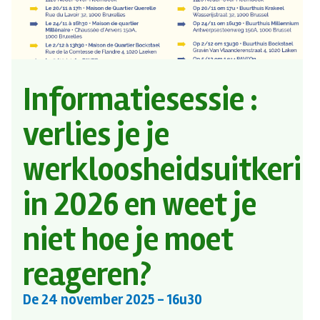
Informatiesessie :
verlies je je
werkloosheidsuitkeri
in 2026 en weet je
niet hoe je moet
reageren?
De
24 november 2025
- 16u30