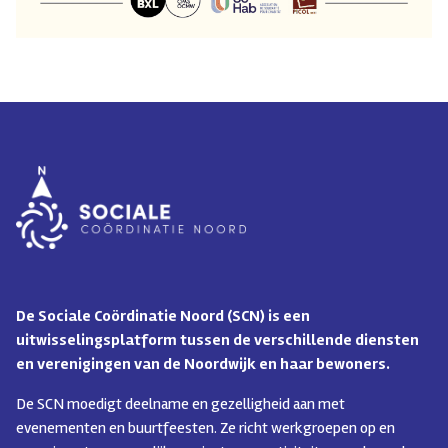
De Sociale Coördinatie Noord (SCN) is een
uitwisselingsplatform tussen de verschillende diensten
en verenigingen van de Noordwijk en haar bewoners.
De SCN moedigt deelname en gezelligheid aan met
evenementen en buurtfeesten. Ze richt werkgroepen op en