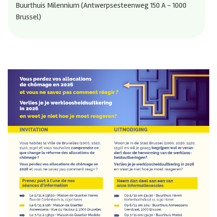
Buurthuis Milennium (Antwerpsesteenweg 150 A - 1000
Brussel)