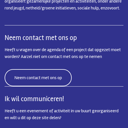
organiseert gezamenlijke projecten en activiteiten, onder andere
rond jeugd, netheid/groene initiatieven, sociale hulp, enzovoort.
Neem contact met ons op
Heeft u vragen over de agenda of een project dat opgezet moet
worden? Aarzel niet om contact met ons op te nemen
Neem contact met ons op
Ik wil communiceren!
Heeft u een evenement of activiteit in uw buurt georganiseerd
en wilt u dit op deze site delen?