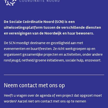
De Sociale Coördinatie Noord (SCN) is een
uitwisselingsplatform tussen de verschillende diensten
en verenigingen van de Noordwijk en haar bewoners.
De SCN moedigt deelname en gezelligheid aan met
evenementen en buurtfeesten. Ze richt werkgroepen op en
organiseert gezamenlijke projecten en activiteiten, onder andere
rond jeugd, netheid/groene initiatieven, sociale hulp, enzovoort.
Neem contact met ons op
Heeft u vragen over de agenda of een project dat opgezet moet
worden? Aarzel niet om contact met ons op te nemen