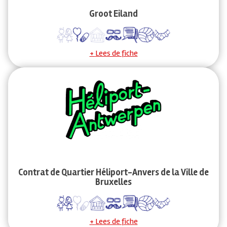
Groot Eiland
Lees de fiche
Contrat de Quartier Héliport-Anvers de la Ville de
Bruxelles
Lees de fiche