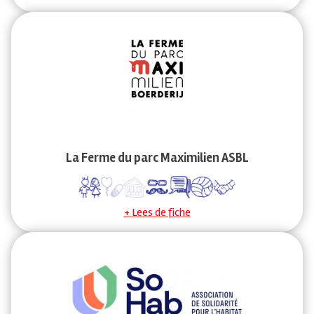
La Ferme du parc Maximilien ASBL
Lees de fiche