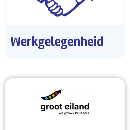
Werkgelegenheid