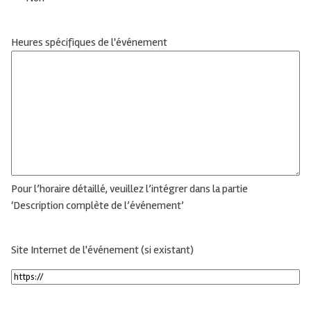
Heures spécifiques de l'événement
Pour l’horaire détaillé, veuillez l’intégrer dans la partie
‘Description complète de l’événement’
Site Internet de l'événement (si existant)