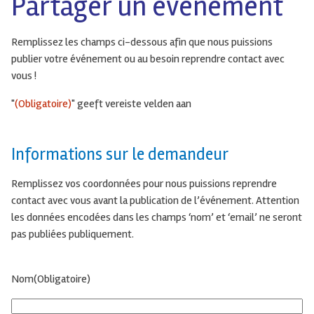
Partager un événement
Remplissez les champs ci-dessous afin que nous puissions
publier votre événement ou au besoin reprendre contact avec
vous !
"
(Obligatoire)
" geeft vereiste velden aan
Informations sur le demandeur
Remplissez vos coordonnées pour nous puissions reprendre
contact avec vous avant la publication de l’événement. Attention
les données encodées dans les champs ‘nom’ et ‘email’ ne seront
pas publiées publiquement.
Nom
(Obligatoire)