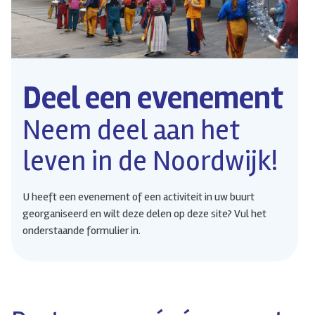
Deel een evenement
Neem deel aan het
leven in de Noordwijk!
U heeft een evenement of een activiteit in uw buurt
georganiseerd en wilt deze delen op deze site? Vul het
onderstaande formulier in.