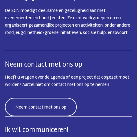
De SCN moedigt deelname en gezelligheid aan met
evenementen en buurtfeesten. Ze richt werkgroepen op en
organiseert gezamenlijke projecten en activiteiten, onder andere
rond jeugd, netheid/groene initiatieven, sociale hulp, enzovoort.
Neem contact met ons op
Heeft u vragen over de agenda of een project dat opgezet moet
worden? Aarzel niet om contact met ons op te nemen
Neem contact met ons op
Ik wil communiceren!