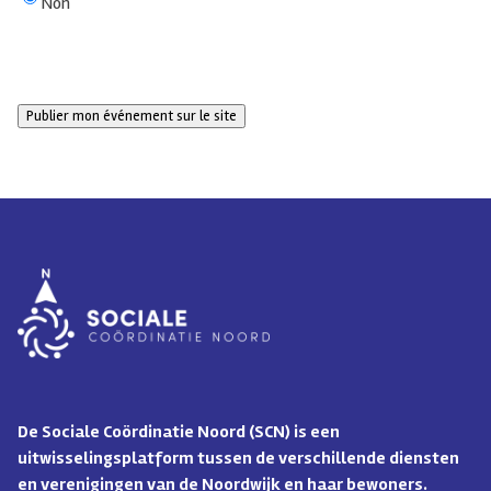
Non
CAPTCHA
De Sociale Coördinatie Noord (SCN) is een
uitwisselingsplatform tussen de verschillende diensten
en verenigingen van de Noordwijk en haar bewoners.