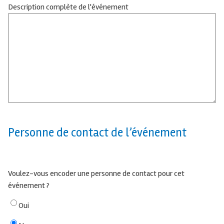
Description complète de l'événement
Personne de contact de l’événement
Voulez-vous encoder une personne de contact pour cet
événement ?
Oui