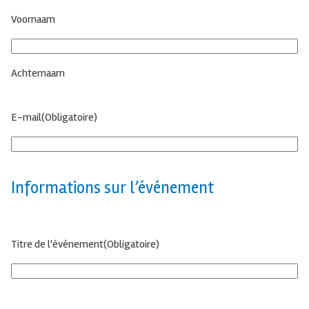
Voornaam
Achternaam
E-mail
(Obligatoire)
Informations sur l’événement
Titre de l'événement
(Obligatoire)