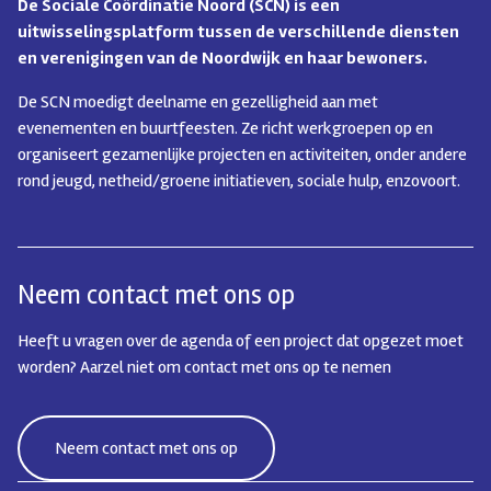
De Sociale Coördinatie Noord (SCN) is een
uitwisselingsplatform tussen de verschillende diensten
en verenigingen van de Noordwijk en haar bewoners.
De SCN moedigt deelname en gezelligheid aan met
evenementen en buurtfeesten. Ze richt werkgroepen op en
organiseert gezamenlijke projecten en activiteiten, onder andere
rond jeugd, netheid/groene initiatieven, sociale hulp, enzovoort.
Neem contact met ons op
Heeft u vragen over de agenda of een project dat opgezet moet
worden? Aarzel niet om contact met ons op te nemen
Neem contact met ons op