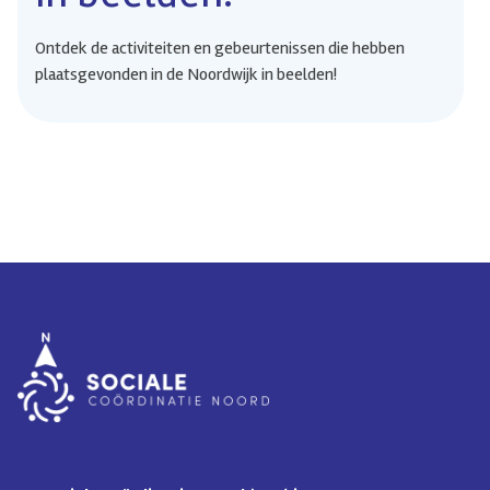
Ontdek de activiteiten en gebeurtenissen die hebben
plaatsgevonden in de Noordwijk in beelden!