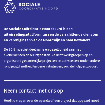
De Sociale Coördinatie Noord (SCN) is een
uitwisselingsplatform tussen de verschillende diensten
en verenigingen van de Noordwijk en haar bewoners.
De SCN moedigt deelname en gezelligheid aan met
evenementen en buurtfeesten. Ze richt werkgroepen op en
organiseert gezamenlijke projecten en activiteiten, onder andere
rond jeugd, netheid/groene initiatieven, sociale hulp, enzovoort.
Neem contact met ons op
Heeft u vragen over de agenda of een project dat opgezet moet