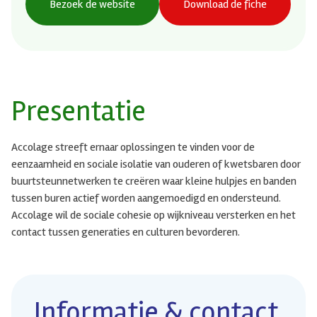
Bezoek de website
Download de fiche
Presentatie
Accolage streeft ernaar oplossingen te vinden voor de
eenzaamheid en sociale isolatie van ouderen of kwetsbaren door
buurtsteunnetwerken te creëren waar kleine hulpjes en banden
tussen buren actief worden aangemoedigd en ondersteund.
Accolage wil de sociale cohesie op wijkniveau versterken en het
contact tussen generaties en culturen bevorderen.
Informatie & contact