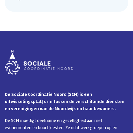
De Sociale Coördinatie Noord (SCN) is een
uitwisselingsplatform tussen de verschillende diensten
en verenigingen van de Noordwijk en haar bewoners.
De SCN moedigt deelname en gezelligheid aan met
evenementen en buurtfeesten. Ze richt werkgroepen op en