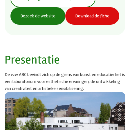
Bezoek de website
Download de fiche
Presentatie
De vzw ABC bevindt zich op de grens van kunst en educatie: het is
een laboratorium voor esthetische ervaringen, de ontwikkeling
van creativiteit en artistieke sensibilisering.