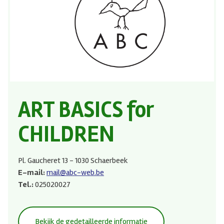
ART BASICS for
CHILDREN
Pl. Gaucheret 13 - 1030 Schaerbeek
E-mail:
mail@abc-web.be
Tel.:
025020027
Bekijk de gedetailleerde informatie