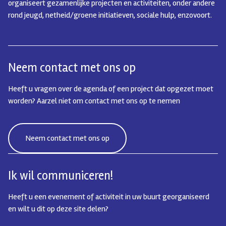
organiseert gezamenlijke projecten en activiteiten, onder andere
rond jeugd, netheid/groene initiatieven, sociale hulp, enzovoort.
Neem contact met ons op
Heeft u vragen over de agenda of een project dat opgezet moet
worden? Aarzel niet om contact met ons op te nemen
Neem contact met ons op
Ik wil communiceren!
Heeft u een evenement of activiteit in uw buurt georganiseerd
en wilt u dit op deze site delen?