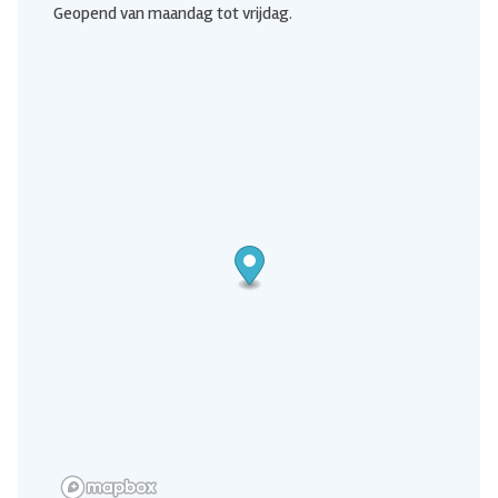
Geopend van maandag tot vrijdag.