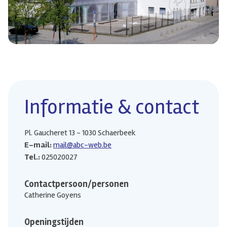
Informatie & contact
Pl. Gaucheret 13 - 1030 Schaerbeek
E-mail:
mail@abc-web.be
Tel.:
025020027
Contactpersoon/personen
Catherine Goyens
Openingstijden