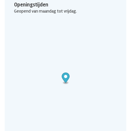
Openingstijden
Geopend van maandag tot vrijdag.