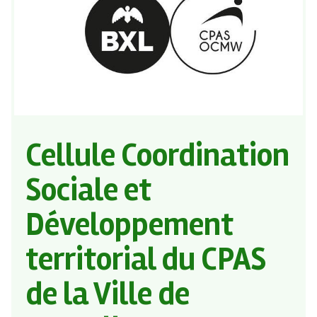
Cellule Coordination
Sociale et
Développement
territorial du CPAS
de la Ville de