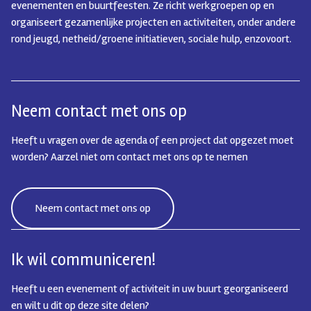
evenementen en buurtfeesten. Ze richt werkgroepen op en
organiseert gezamenlijke projecten en activiteiten, onder andere
rond jeugd, netheid/groene initiatieven, sociale hulp, enzovoort.
Neem contact met ons op
Heeft u vragen over de agenda of een project dat opgezet moet
worden? Aarzel niet om contact met ons op te nemen
Neem contact met ons op
Ik wil communiceren!
Heeft u een evenement of activiteit in uw buurt georganiseerd
en wilt u dit op deze site delen?