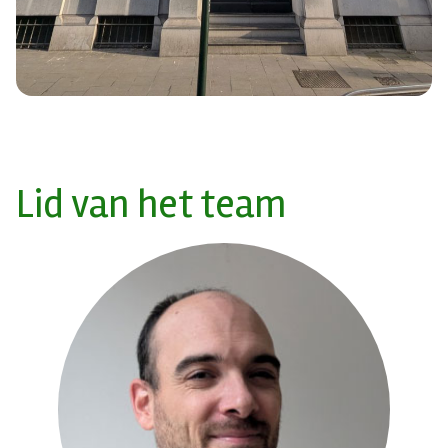
Lid van het team