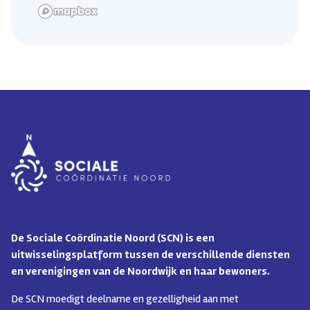
De Sociale Coördinatie Noord (SCN) is een
uitwisselingsplatform tussen de verschillende diensten
en verenigingen van de Noordwijk en haar bewoners.
De SCN moedigt deelname en gezelligheid aan met