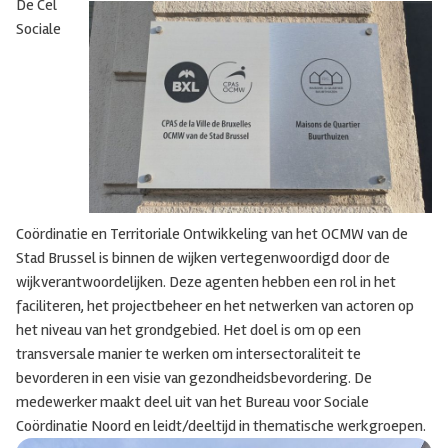
De Cel
Sociale
Coördinatie en Territoriale Ontwikkeling van het OCMW van de
Stad Brussel is binnen de wijken vertegenwoordigd door de
wijkverantwoordelijken. Deze agenten hebben een rol in het
faciliteren, het projectbeheer en het netwerken van actoren op
het niveau van het grondgebied. Het doel is om op een
transversale manier te werken om intersectoraliteit te
bevorderen in een visie van gezondheidsbevordering. De
medewerker maakt deel uit van het Bureau voor Sociale
Coördinatie Noord en leidt/deeltijd in thematische werkgroepen.