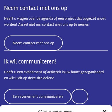
Neem contact met ons op
Heeft u vragen over de agenda of een project dat opgezet moet
worden? Aarzel niet om contact met ons op te nemen
Neem contact met ons op
Ik wil communiceren!
Heeft u een evenement of activiteit in uw buurt georganiseerd
en wilt u dit op deze site delen?
Een evenement communiceren
Gérer le consentement