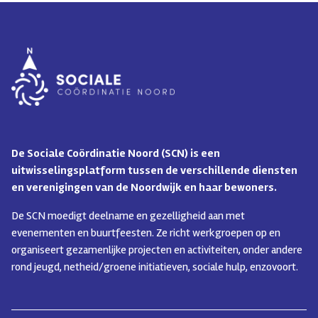
De Sociale Coördinatie Noord (SCN) is een
uitwisselingsplatform tussen de verschillende diensten
en verenigingen van de Noordwijk en haar bewoners.
De SCN moedigt deelname en gezelligheid aan met
evenementen en buurtfeesten. Ze richt werkgroepen op en
organiseert gezamenlijke projecten en activiteiten, onder andere
rond jeugd, netheid/groene initiatieven, sociale hulp, enzovoort.