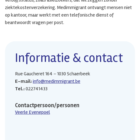
ziektekostenverzekering. Medimmigrant ontvangt mensen niet
op kantoor, maar werkt met een telefonische dienst of
beantwoordt vragen per post.
Informatie & contact
Rue Gaucheret 164 – 1030 Schaerbeek
E-mail:
info@medimmigrant.be
Tel.:
022741433
Contactpersoon/personen
Veerle Evenepoel